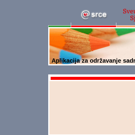
Aplikacija za održavanje sad